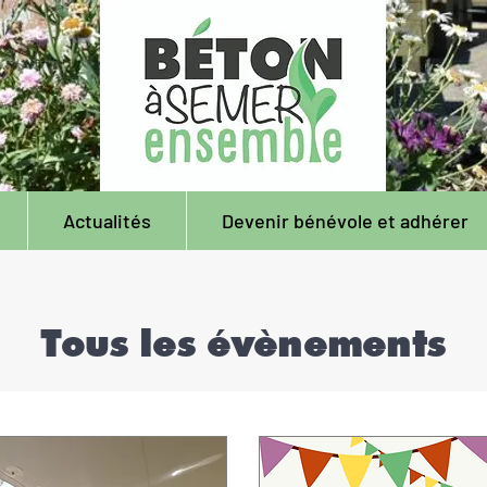
Actualités
Devenir bénévole et adhérer
Tous les évènements