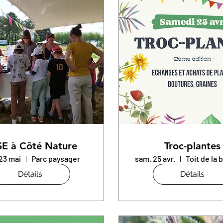
E à Côté Nature
Troc-plantes
23 mai
Parc paysager
sam. 25 avr.
Détails
Détails