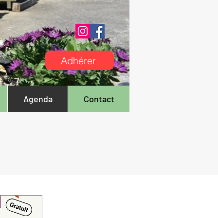
Adhérer
Agenda
Contact