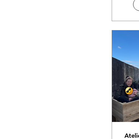
Ateli