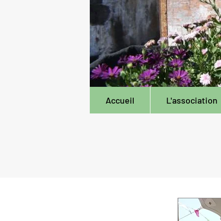
Accueil
L'association