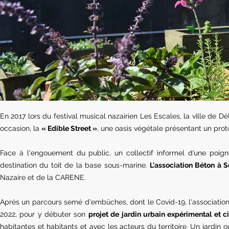
En 2017 lors du festival musical nazairien Les Escales, la ville de Dé
occasion, la
« Edible Street »
, une oasis végétale présentant un pro
Face à l'engouement du public, un collectif informel d’une poign
destination du toit de la base sous-marine.
L'association Béton à 
Nazaire et de la CARENE.​
Après un parcours semé d'embûches, dont le Covid-19, l'association 
2022, pour y débuter son
projet de jardin urbain expérimental et c
habitantes et habitants et avec les acteurs du territoire. Un jardin 