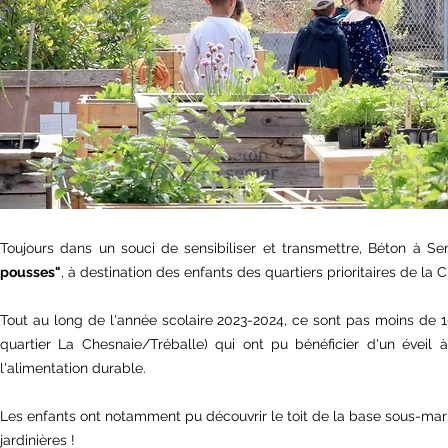
Toujours dans un souci de sensibiliser et transmettre, Béton à 
pousses"
, à destination des enfants des quartiers prioritaires de la C
Tout au long de l'année scolaire 2023-2024, ce sont pas moins de
quartier La Chesnaie/Tréballe) qui ont pu bénéficier d'un éveil 
l'alimentation durable.
Les enfants ont notamment pu découvrir le toit de la base sous-marin
jardinières !