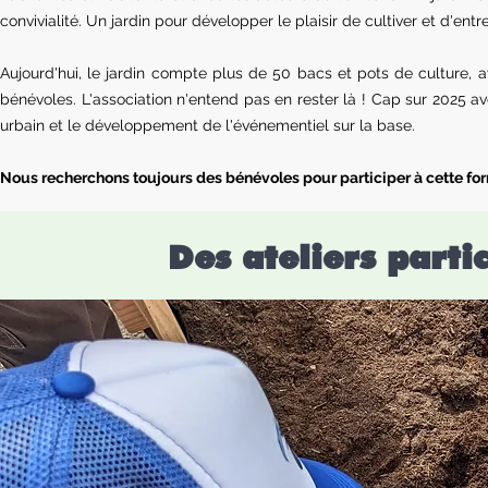
convivialité. Un jardin pour développer le plaisir de cultiver et d'ent
Aujourd'hui, le jardin compte plus de 50 bacs et pots de culture, av
bénévoles. L'association n'entend pas en rester là ! Cap sur 2025 
urbain et le développement de l'événementiel sur la base. ​​
Nous recherchons toujours des bénévoles pour participer à cette fo
Des ateliers parti