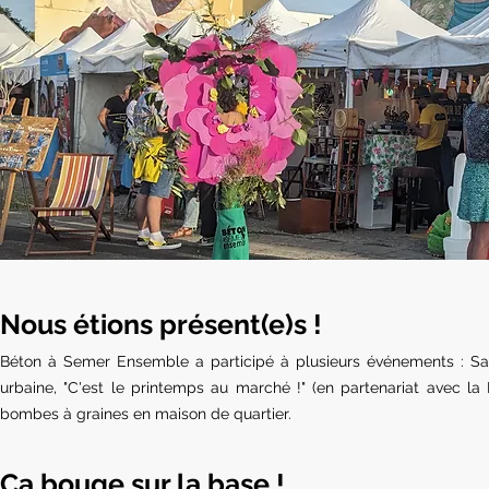
Nous étions présent(e)s !
Béton à Semer Ensemble a participé à plusieurs événements : Saint
urbaine, "C'est le printemps au marché !" (en partenariat avec l
bombes à graines en maison de quartier.
Ça bouge sur la base !