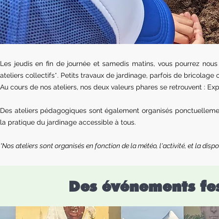
Les jeudis en fin de journée et samedis matins, vous pourrez nous 
ateliers collectifs*. Petits travaux de jardinage, parfois de bricola
Au cours de nos ateliers, nos deux valeurs phares se retrouvent : Ex
Des ateliers pédagogiques sont également organisés ponctuellement
la pratique du jardinage accessible à tous.
*Nos ateliers sont organisés en fonction de la météo, l'activité, et la disp
Des événements fest