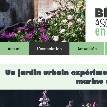
Accueil
L'association
Actualités
Un jardin urbain expérimen
marine 