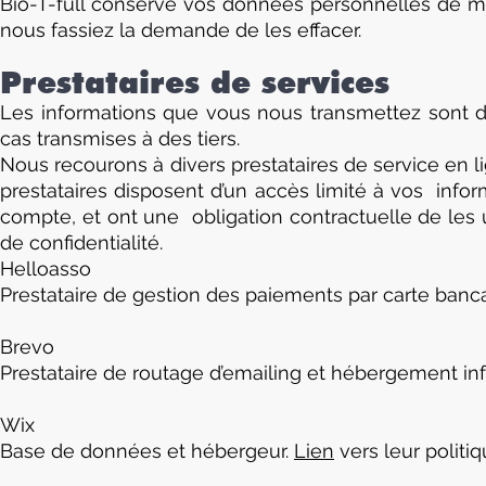
Bio-T-full conserve vos données personnelles de m
nous fassiez la demande de les effacer.
Prestataires de services
Les informations que vous nous transmettez sont d
cas transmises à des tiers.
Nous recourons à divers prestataires de service en l
prestataires disposent d’un accès limité à vos info
compte, et ont une obligation contractuelle de les u
de confidentialité.
Helloasso
Prestataire de gestion des paiements par carte banca
Brevo
Prestataire de routage d’emailing et hébergement inf
Wix
Base de données et hébergeur.
Lien
vers leur politiq