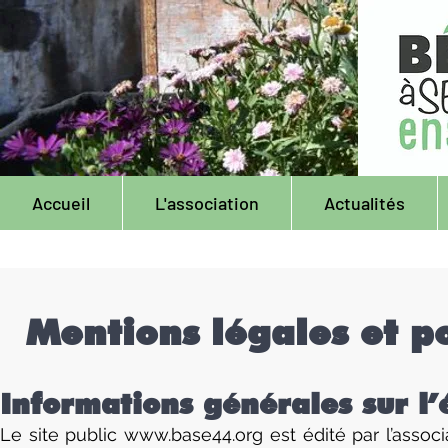
Accueil
L'association
Actualités
Mentions légales et p
Informations générales sur l’
Le site public
www.base44.org
est édité par l’assoc