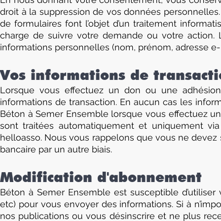
droit à la suppression de vos données personnelle
de formulaires font l’objet d’un traitement informat
charge de suivre votre demande ou votre action. 
informations personnelles (nom, prénom, adresse e-m
Vos informations de transac
Lorsque vous effectuez un don ou une adhésion vi
informations de transaction. En aucun cas les info
Béton à Semer Ensemble lorsque vous effectuez une 
sont traitées automatiquement et uniquement vi
helloasso. Nous vous rappelons que vous ne devez
bancaire par un autre biais.
Modification d'abonnement
Béton à Semer Ensemble est susceptible d’utiliser 
etc) pour vous envoyer des informations. Si à n’i
nos publications ou vous désinscrire et ne plus rec