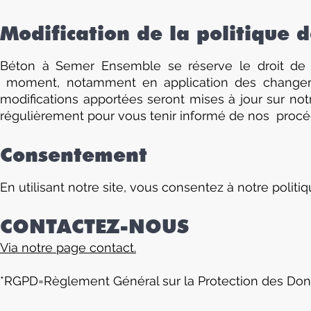
Modification de la politique d
Béton à Semer Ensemble se réserve le droit de fa
moment, notamment en application des changemen
modifications apportées seront mises à jour sur n
régulièrement pour vous tenir informé de nos procé
Consentement
En utilisant notre site, vous consentez à notre politiq
CONTACTEZ-NOUS
Via notre page contact.
*RGPD=Règlement Général sur la Protection des Do