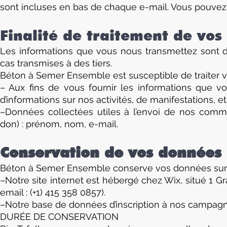
sont incluses en bas de chaque e-mail. Vous pouvez 
Finalité de traitement de vo
Les informations que vous nous transmettez sont d
cas transmises à des tiers.
Béton à Semer Ensemble est susceptible de traiter v
– Aux fins de vous fournir les informations que 
d’informations sur nos activités, de manifestations, e
–Données collectées utiles à l’envoi de nos commu
don) : prénom, nom, e-mail.
Conservation de vos données
Béton à Semer Ensemble conserve vos données sur d
–Notre site internet est hébergé chez Wix, situé 1 G
email : (+1) 415 358 0857).
–Notre base de données d’inscription à nos campag
DURÉE DE CONSERVATION